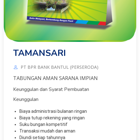
TAMANSARI
PT BPR BANK BANTUL (PERSERODA)
TABUNGAN AMAN SARANA IMPIAN
Keunggulan dan Syarat Pembuatan
Keunggulan
Biaya administrasi bulanan ringan
Biaya tutup rekening yang ringan
Suku bungan kompetitif
Transaksi mudah dan aman
Diundi setiap tahunnya